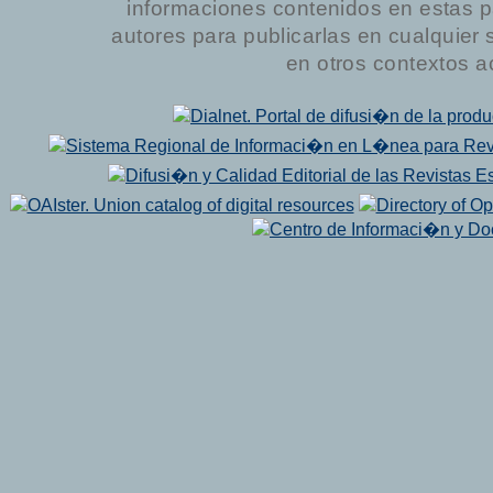
informaciones contenidos en estas p
autores para publicarlas en cualquier sop
en otros contextos a