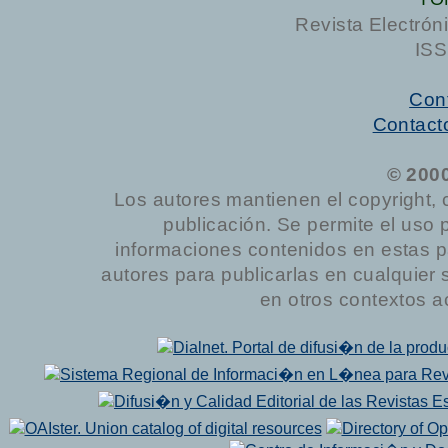
Revista Electrón
ISS
Cont
Contact
© 200
Los autores mantienen el copyright, 
publicación. Se permite el uso 
informaciones contenidos en estas p
autores para publicarlas en cualquier sop
en otros contextos a