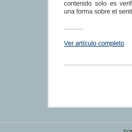
contenido solo es verif
una forma sobre el sent
...........
Ver artículo completo
TO