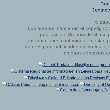
Cont
Contact
© 200
Los autores mantienen el copyright, 
publicación. Se permite el uso 
informaciones contenidos en estas p
autores para publicarlas en cualquier sop
en otros contextos a