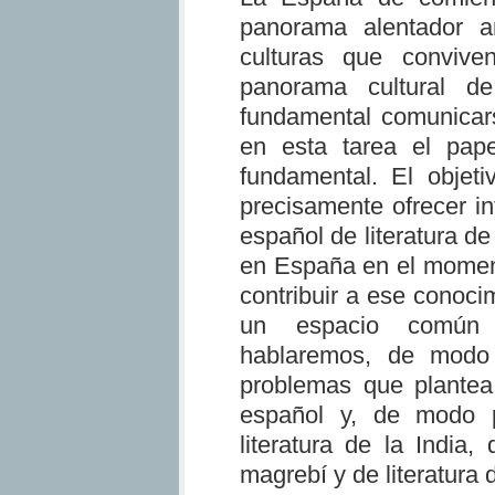
panorama alentador a
culturas que conviv
panorama cultural d
fundamental comunicars
en esta tarea el pape
fundamental. El objeti
precisamente ofrecer in
español de literatura de
en España en el moment
contribuir a ese conoci
un espacio común 
hablaremos, de modo 
problemas que plantea 
español y, de modo pa
literatura de la India, 
magrebí y de literatura 