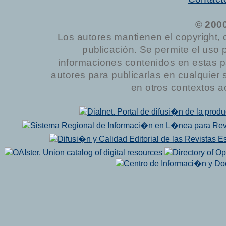
© 200
Los autores mantienen el copyright, 
publicación. Se permite el uso 
informaciones contenidos en estas p
autores para publicarlas en cualquier sop
en otros contextos a