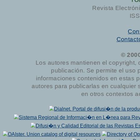
Revista Electrón
ISS
Cont
Contact
© 200
Los autores mantienen el copyright, 
publicación. Se permite el uso 
informaciones contenidos en estas p
autores para publicarlas en cualquier sop
en otros contextos a