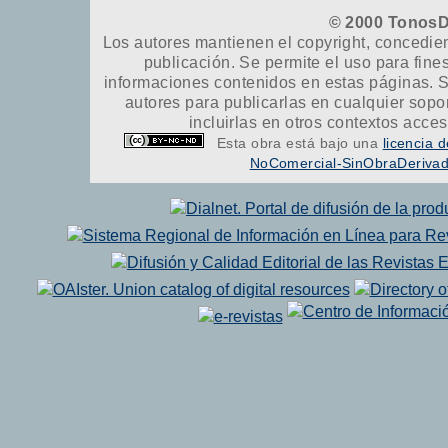
© 2000 TonosD
Los autores mantienen el copyright, concedien
publicación. Se permite el uso para fine
informaciones contenidos en estas páginas. S
autores para publicarlas en cualquier soporte
incluirlas en otros contextos acce
Esta obra está bajo una
licencia
NoComercial-SinObraDerivada