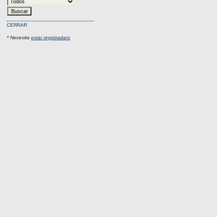
CERRAR
* Necesita
estar registrada/o