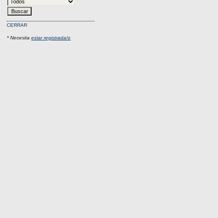
CERRAR
* Necesita
estar registrada/o