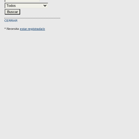
CERRAR
* Necesita
estar registrada/o