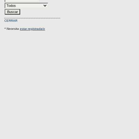
CERRAR
* Necesita
estar registrada/o