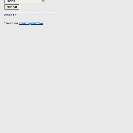
CERRAR
* Necesita
estar registrada/o