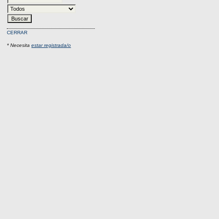
CERRAR
* Necesita
estar registrada/o