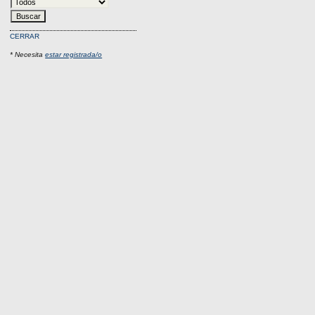
CERRAR
* Necesita
estar registrada/o