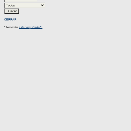
CERRAR
* Necesita
estar registrada/o