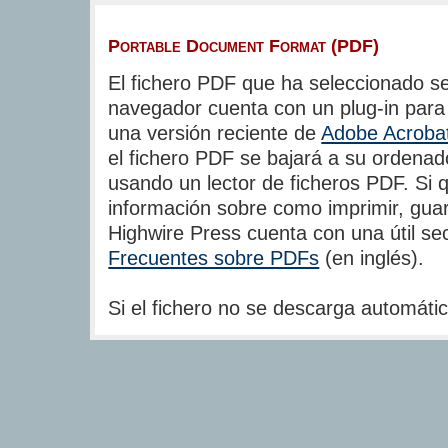
Portable Document Format (PDF)
El fichero PDF que ha seleccionado se
navegador cuenta con un plug-in para
una versión reciente de
Adobe Acroba
el fichero PDF se bajará a su ordenad
usando un lector de ficheros PDF. Si 
información sobre como imprimir, guar
Highwire Press cuenta con una útil s
Frecuentes sobre PDFs
(en inglés).
Si el fichero no se descarga automát