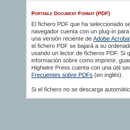
Portable Document Format (PDF)
El fichero PDF que ha seleccionado se
navegador cuenta con un plug-in para
una versión reciente de
Adobe Acroba
el fichero PDF se bajará a su ordenad
usando un lector de ficheros PDF. Si 
información sobre como imprimir, guar
Highwire Press cuenta con una útil s
Frecuentes sobre PDFs
(en inglés).
Si el fichero no se descarga automát